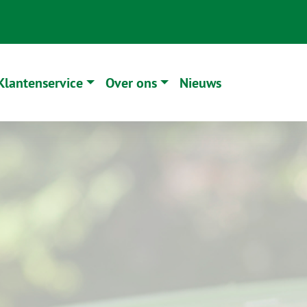
Klantenservice
Over ons
Nieuws