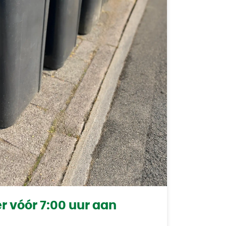
er vóór 7:00 uur aan