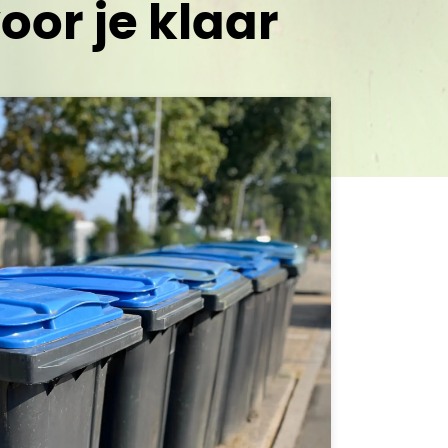
oor je klaar