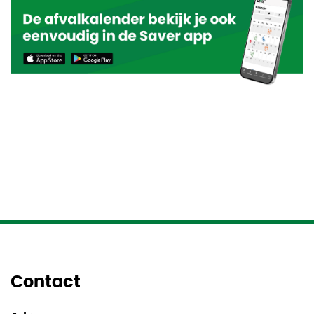
Contact