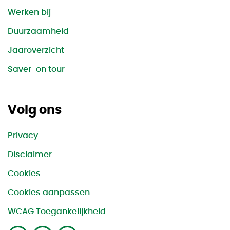
Werken bij
Duurzaamheid
Jaaroverzicht
Saver-on tour
Volg ons
Privacy
Disclaimer
Cookies
Cookies aanpassen
WCAG Toegankelijkheid