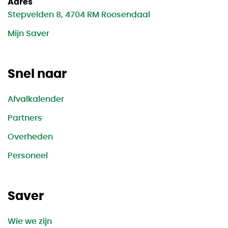
Adres
Stepvelden 8, 4704 RM Roosendaal
Mijn Saver
Snel naar
Afvalkalender
Partners
Overheden
Personeel
Saver
Wie we zijn