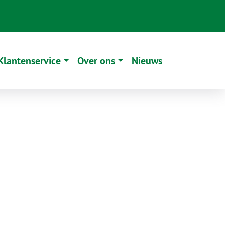
Klantenservice
Over ons
Nieuws