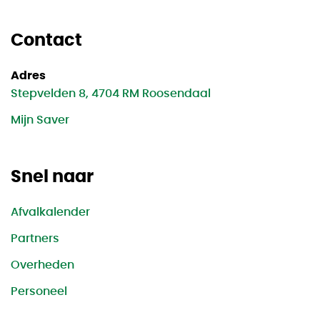
Contact
Adres
Stepvelden 8, 4704 RM Roosendaal
Mijn Saver
Snel naar
Afvalkalender
Partners
Overheden
Personeel