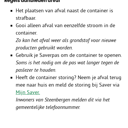
Regels aanbieden afval
Het plaatsen van afval naast de container is
strafbaar.
Gooi alleen afval van eenzelfde stroom in de
container.
Zo kan het afval weer als grondstof voor nieuwe
producten gebruikt worden.
Gebruik je Saverpas om de container te openen.
Soms is het nodig om de pas wat langer tegen de
paslezer te houden.
Heeft de container storing? Neem je afval terug
mee naar huis en meld de storing bij Saver via
Mijn Saver.
Inwoners van Steenbergen melden dit via het
gemeentelijke telefoonnummer.