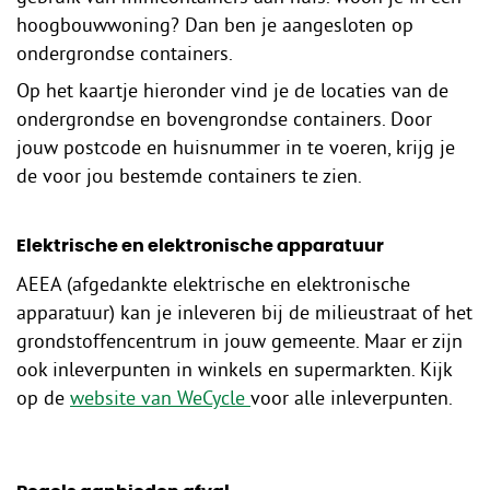
hoogbouwwoning? Dan ben je aangesloten op
ondergrondse containers.
Op het kaartje hieronder vind je de locaties van de
ondergrondse en bovengrondse containers. Door
jouw postcode en huisnummer in te voeren, krijg je
de voor jou bestemde containers te zien.
Elektrische en elektronische apparatuur
AEEA (afgedankte elektrische en elektronische
apparatuur) kan je inleveren bij de milieustraat of het
grondstoffencentrum in jouw gemeente. Maar er zijn
ook inleverpunten in winkels en supermarkten. Kijk
op de
website van WeCycle
voor alle inleverpunten.