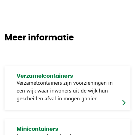
Meer informatie
Verzamelcontainers
Verzamelcontainers zijn voorzieningen in
een wijk waar inwoners uit de wijk hun
gescheiden afval in mogen gooien.
Minicontainers