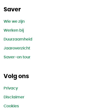
Saver
Wie we zijn
Werken bij
Duurzaamheid
Jaaroverzicht
Saver-on tour
Volg ons
Privacy
Disclaimer
Cookies