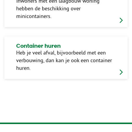
Inwoners met een laagbouw woning
hebben de beschikking over
minicontainers.
Container huren
Heb je veel afval, bijvoorbeeld met een
verbouwing, dan kan je ook een container
huren.